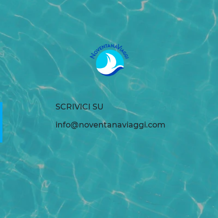
SCRIVICI SU
info@noventanaviaggi.com