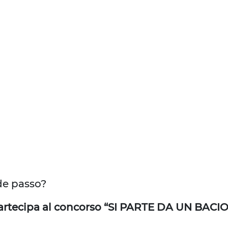
nde passo?
artecipa al concorso “SI PARTE DA UN BACIO