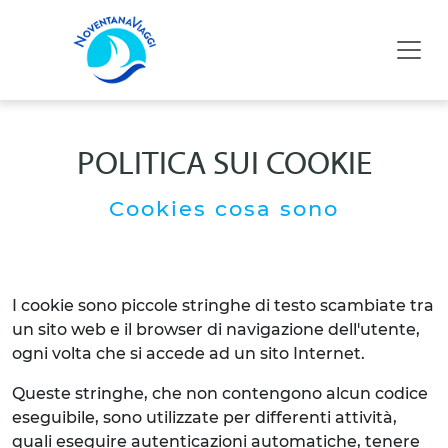
POLITICA SUI COOKIE
Cookies cosa sono
I cookie sono piccole stringhe di testo scambiate tra
un sito web e il browser di navigazione dell'utente,
ogni volta che si accede ad un sito Internet.
Queste stringhe, che non contengono alcun codice
eseguibile, sono utilizzate per differenti attività,
quali eseguire autenticazioni automatiche, tenere