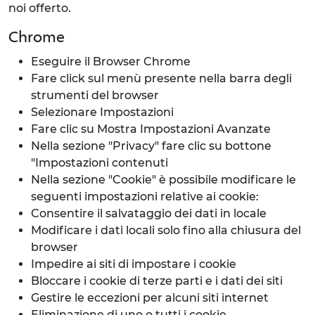
noi offerto.
Chrome
Eseguire il Browser Chrome
Fare click sul menù presente nella barra degli
strumenti del browser
Selezionare Impostazioni
Fare clic su Mostra Impostazioni Avanzate
Nella sezione "Privacy" fare clic su bottone
"Impostazioni contenuti
Nella sezione "Cookie" è possibile modificare le
seguenti impostazioni relative ai cookie:
Consentire il salvataggio dei dati in locale
Modificare i dati locali solo fino alla chiusura del
browser
Impedire ai siti di impostare i cookie
Bloccare i cookie di terze parti e i dati dei siti
Gestire le eccezioni per alcuni siti internet
Eliminazione di uno o tutti i cookie