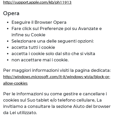
http://support.apple.com/kb/ph11913
Opera
Eseguire il Browser Opera
Fare click sul Preferenze poi su Avanzate e
infine su Cookie
Selezionare una delle seguenti opzioni:
accetta tutti i cookie
accetta i cookie solo dal sito che si visita
non accettare mai i cookie.
Per maggiori informazioni visiti la pagina dedicata:
http://windows.microsoft .com/it-it/windows-vista/block-or-
allow-cookies
Per le informazioni su come gestire e cancellare i
cookies sul Suo tablet e/o telefono cellulare, La
invitiamo a consultare la sezione Aiuto del browser
da Lei utilizzato.