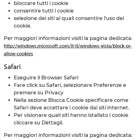
bloccare tutti i cookie
consentire tutti i cookie
selezione dei siti ai quali consentire l'uso dei
cookie.
Per maggiori informazioni visiti la pagina dedicata:
http://windows.microsoft .com/it-it/windows-vista/block-or-
allow-cookies
Safari
Eseguire il Browser Safari
Fare click su Safari, selezionare Preferenze e
premere su Privacy
Nella sezione Blocca Cookie specificare come
Safari deve accettare i cookie dai siti internet.
Per visionare quali siti hanno istallato i cookie
cliccare su Dettagli.
Per maggiori informazioni visiti la pagina dedicata: