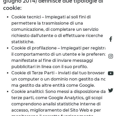
giugno 2014) definisce due tipologie di
cookie:
Cookie tecnici – Impiegati ai soli fini di
permettere la trasmissione di una
comunicazione, di completare un servizio
richiesto dall'utente o di effettuare ricerche
statistiche.
Cookie di profilazione – Impiegati per registrare
il comportamento di un utente e le preferenze
manifestate al fine di inviare messaggi
pubblicitari in linea con il suo profilo.
Cookie di Terze Parti - inviati dal tuo browser da
un computer o un dominio non gestito da noi,
ma gestito da altre entità come Google.
Cookie analitici: Sono messi a disposizione da
terze parti, come Google Analytics, gli scopi
comprendono analisi statistiche interne di
accesso, miglioramento del Sito Web e per