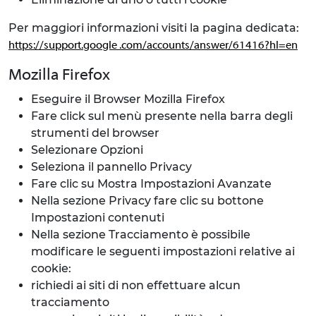
Per maggiori informazioni visiti la pagina dedicata:
https://support.google .com/accounts/answer/61416?hl=en
Mozilla Firefox
Eseguire il Browser Mozilla Firefox
Fare click sul menù presente nella barra degli
strumenti del browser
Selezionare Opzioni
Seleziona il pannello Privacy
Fare clic su Mostra Impostazioni Avanzate
Nella sezione Privacy fare clic su bottone
Impostazioni contenuti
Nella sezione Tracciamento è possibile
modificare le seguenti impostazioni relative ai
cookie:
richiedi ai siti di non effettuare alcun
tracciamento