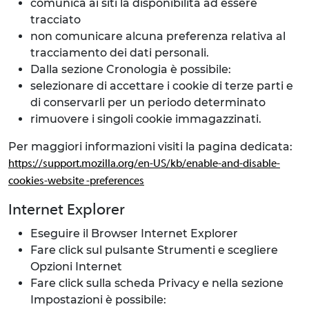
comunica ai siti la disponibilità ad essere
tracciato
non comunicare alcuna preferenza relativa al
tracciamento dei dati personali.
Dalla sezione Cronologia è possibile:
selezionare di accettare i cookie di terze parti e
di conservarli per un periodo determinato
rimuovere i singoli cookie immagazzinati.
Per maggiori informazioni visiti la pagina dedicata:
https://support.mozilla.org/en-US/kb/enable-and-disable-
cookies-website -preferences
Internet Explorer
Eseguire il Browser Internet Explorer
Fare click sul pulsante Strumenti e scegliere
Opzioni Internet
Fare click sulla scheda Privacy e nella sezione
Impostazioni è possibile: