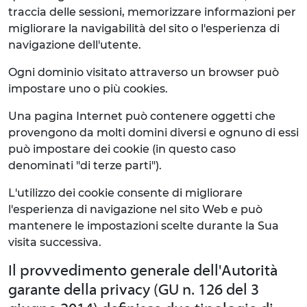
traccia delle sessioni, memorizzare informazioni per
migliorare la navigabilità del sito o l'esperienza di
navigazione dell'utente.
Ogni dominio visitato attraverso un browser può
impostare uno o più cookies.
Una pagina Internet può contenere oggetti che
provengono da molti domini diversi e ognuno di essi
può impostare dei cookie (in questo caso
denominati "di terze parti").
L'utilizzo dei cookie consente di migliorare
l'esperienza di navigazione nel sito Web e può
mantenere le impostazioni scelte durante la Sua
visita successiva.
Il provvedimento generale dell'Autorità
garante della privacy (GU n. 126 del 3